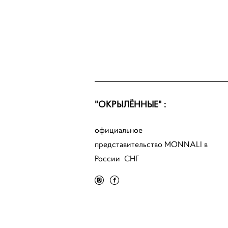
"ОКРЫЛЁННЫЕ" :
официальное
представительство MONNALI в
России СНГ